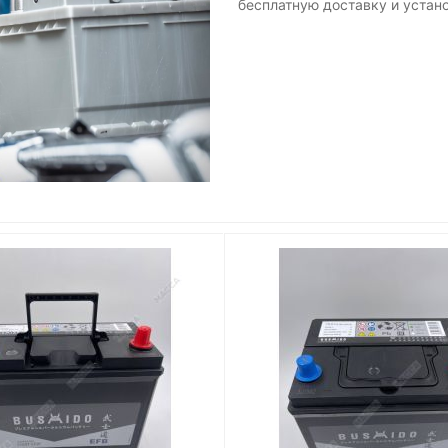
бесплатную доставку и устано