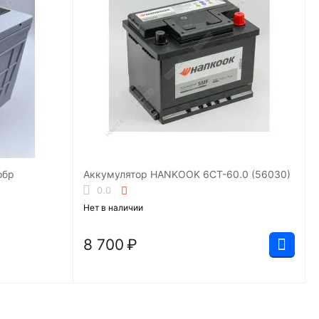
Аккумулятор HANKOOK 6СТ-60.0 (56030)
0.0
Нет в наличии
8 700
₽