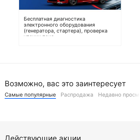
Бесплатная диагностика
электронного оборудования
(генератора, стартера), проверка
утечки тока
Возможно, вас это заинтересует
Самые популярные
Распродажа
Недавно просм
Действующие акции