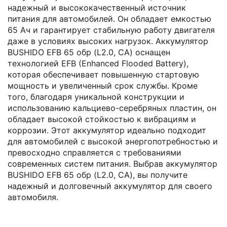
надежный и высококачественный источник
питания для автомобилей. Он обладает емкостью
65 Ач и гарантирует стабильную работу двигателя
даже в условиях высоких нагрузок. Аккумулятор
BUSHIDO EFB 65 обр (L2.0, CA) оснащен
технологией EFB (Enhanced Flooded Battery),
которая обеспечивает повышенную стартовую
мощность и увеличенный срок службы. Кроме
того, благодаря уникальной конструкции и
использованию кальциево-серебряных пластин, он
обладает высокой стойкостью к вибрациям и
коррозии. Этот аккумулятор идеально подходит
для автомобилей с высокой энергопотребностью и
превосходно справляется с требованиями
современных систем питания. Выбрав аккумулятор
BUSHIDO EFB 65 обр (L2.0, CA), вы получите
надежный и долговечный аккумулятор для своего
автомобиля.