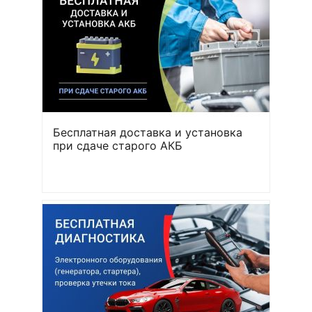
Бесплатная доставка и установка
при сдаче старого АКБ