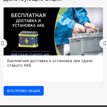
Бесплатная доставка и установка при сдаче
старого АКБ
ВСЕ ПРОМО-АКЦИИ