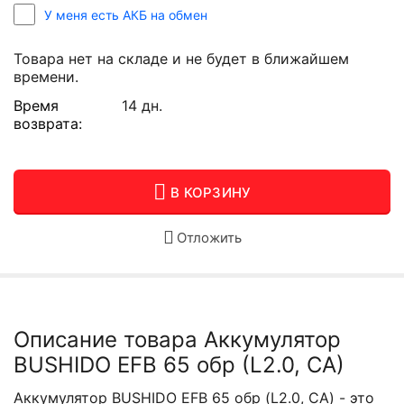
У меня есть АКБ на обмен
Товара нет на складе и не будет в ближайшем
времени.
Время
14 дн.
возврата:
В КОРЗИНУ
Отложить
Описание товара Аккумулятор
BUSHIDO EFB 65 обр (L2.0, CA)
Аккумулятор BUSHIDO EFB 65 обр (L2.0, CA) - это