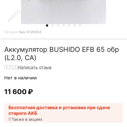
Артикул:
bus-0129304
Аккумулятор BUSHIDO EFB 65 обр
(L2.0, CA)
Написать отзыв
Нет в наличии
11 600
₽
Бесплатная доставка и установка при сдаче
старого АКБ
Также в акциях