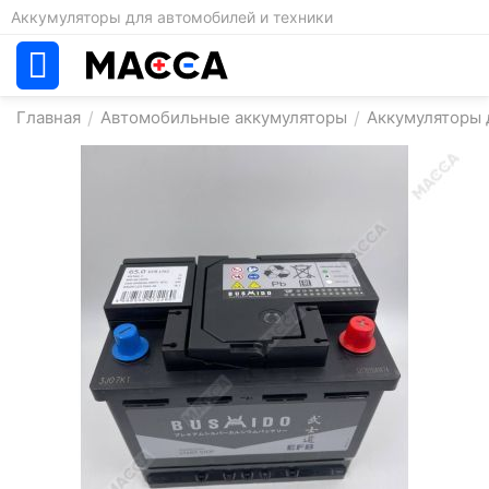
Аккумуляторы для автомобилей и техники
Главная
/
Автомобильные аккумуляторы
/
Аккумуляторы 