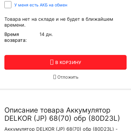
У меня есть АКБ на обмен
Товара нет на складе и не будет в ближайшем
времени.
Время
14 дн.
возврата:
В КОРЗИНУ
Отложить
Описание товара Аккумулятор
DELKOR (JP) 68(70) обр (80D23L)
Аккумулятор DELKOR (JP) 68(70) обр (80D23L) -