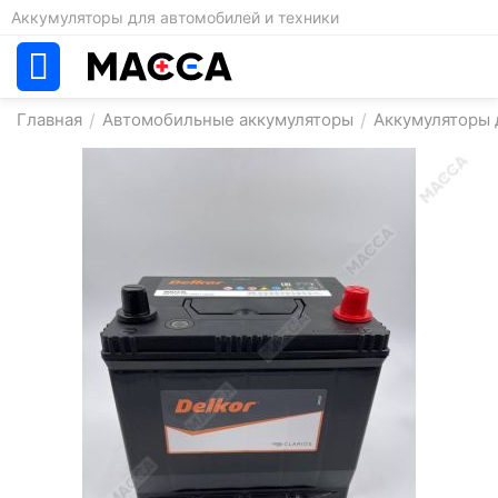
Аккумуляторы для автомобилей и техники
Главная
/
Автомобильные аккумуляторы
/
Аккумуляторы д