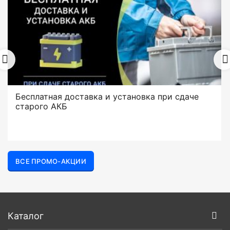
Бесплатная доставка и установка при сдаче
старого АКБ
ВСЕ ПРОМО-АКЦИИ
Каталог