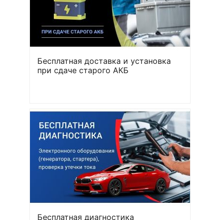
Бесплатная доставка и установка
при сдаче старого АКБ
Бесплатная диагностика