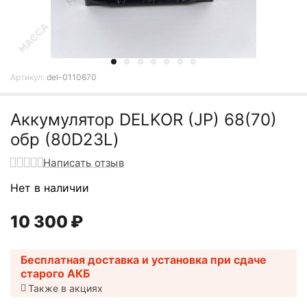
Артикул:
del-0110670
Аккумулятор DELKOR (JP) 68(70)
обр (80D23L)
Написать отзыв
Нет в наличии
10 300
₽
Бесплатная доставка и установка при сдаче
старого АКБ
Также в акциях