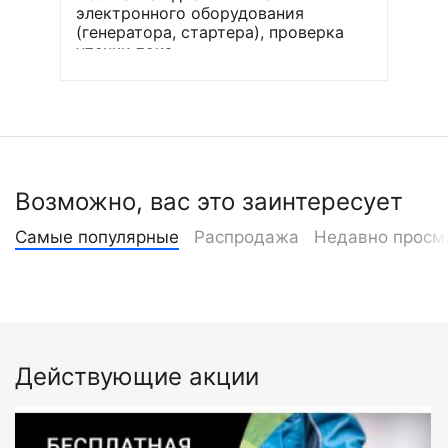
электронного оборудования
(генератора, стартера), проверка
утечки тока
Возможно, вас это заинтересует
Самые популярные
Распродажа
Недавно просм
Действующие акции