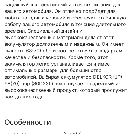
надежный и эффективный источник питания для
вашего автомобиля. Он отлично подойдет для
любых погодных условий и обеспечит стабильную
работу вашего автомобиля в течение длительного
времени. Специальный дизайн и
высококачественные материалы делают этот
аккумулятор долговечным и надежным. Он имеет
емкость 68(70) обр и соответствует стандартам
качества и безопасности. Кроме того, этот
аккумулятор легко устанавливается и имеет
оптимальные размеры для большинства
автомобилей. Выбирая аккумулятор DELKOR (JP)
68(70) обр (80D23L), вы получаете надежный и
высококачественный продукт, который прослужит
вам долгие годы.
Особенности
Гарантия
2
год(а)