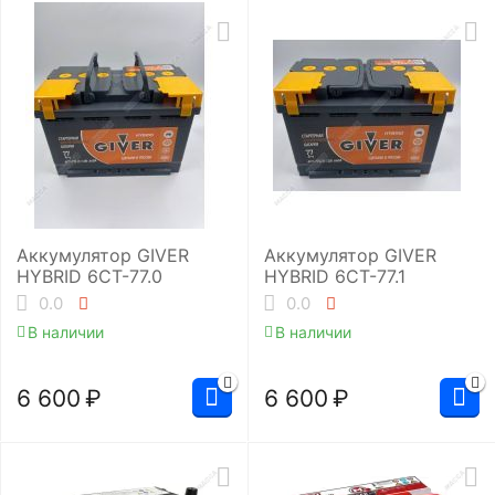
Аккумулятор GIVER
Аккумулятор GIVER
HYBRID 6СТ-77.0
HYBRID 6СТ-77.1
0.0
0.0
В наличии
В наличии
6 600
₽
6 600
₽