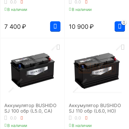
0.0
0.0
В наличии
В наличии
7 400
₽
10 900
₽
Аккумулятор BUSHIDO
Аккумулятор BUSHIDO
SJ 100 обр (L5.0, CA)
SJ 110 обр (L6.0, HO)
0.0
0.0
В наличии
В наличии