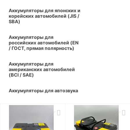
Аккумуляторы для японских и
корейских автомобилей (JIS /
SBA)
Аккумуляторы для
российских автомобилей (EN
/ ГОСТ, прямая полярность)
Аккумуляторы для
американских автомобилей
(BCI / SAE)
Аккумуляторы для автозвука