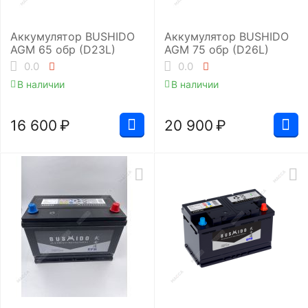
Аккумулятор BUSHIDO
Аккумулятор BUSHIDO
AGM 65 обр (D23L)
AGM 75 обр (D26L)
0.0
0.0
В наличии
В наличии
16 600
₽
20 900
₽