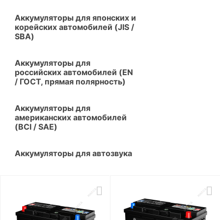
Аккумуляторы для японских и
корейских автомобилей (JIS /
SBA)
Аккумуляторы для
российских автомобилей (EN
/ ГОСТ, прямая полярность)
Аккумуляторы для
американских автомобилей
(BCI / SAE)
Аккумуляторы для автозвука