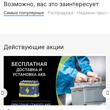
Возможно, вас это заинтересует
Самые популярные
Распродажа
Недавно просм
Действующие акции