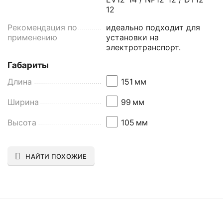
12
Рекомендация по
идеально подходит для
применению
установки на
электротранспорт.
Габариты
Длина
151
мм
Ширина
99
мм
Высота
105
мм
НАЙТИ ПОХОЖИЕ