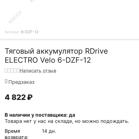
Артикул:
6-DZF-12
Тяговый аккумулятор RDrive
ELECTRO Velo 6-DZF-12
Написать отзыв
Предзаказ
4 822
₽
В наличии у поставщика: да
Товара нет у нас на складе, но можно подождать.
Время
14 дн.
возврата: