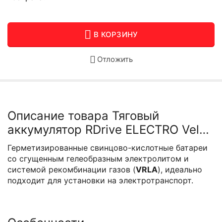
В КОРЗИНУ
Отложить
Описание товара Тяговый
аккумулятор RDrive ELECTRO Velo
6-DZF-12
Герметизированные свинцово-кислотные батареи
со сгущенным гелеобразным электролитом и
системой рекомбинации газов (
VRLA
), идеально
подходит для установки на электротранспорт.