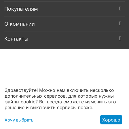
Покупателям
О компании
Контакты
Здравствуйте! Можно нам включить несколько
дополнительных сервисов, для которых нужны
файлы cookie? Вы всегда сможете изменить это
решение и выключить сервисы позже.
Хорошо
Хочу выбрать