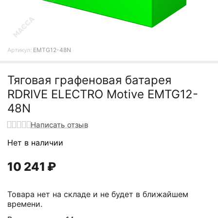
Артикул:
EMTG12-48N
Тяговая графеновая батарея
RDRIVE ELECTRO Motive EMTG12-
48N
Написать отзыв
Нет в наличии
10 241
₽
Товара нет на складе и не будет в ближайшем
времени.