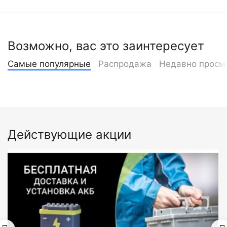
Возможно, вас это заинтересует
Самые популярные
Распродажа
Недавно просм
Действующие акции