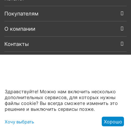
Покупателям
О компании
Контакты
Здравствуйте! Можно нам включить несколько
дополнительных сервисов, для которых нужны
файлы cookie? Вы всегда сможете изменить это
решение и выключить сервисы позже.
Хорошо
Хочу выбрать