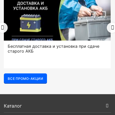
Бесплатная доставка и установка при сдаче
старого АКБ
ВСЕ ПРОМО-АКЦИИ
Каталог