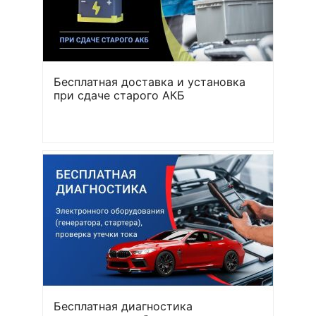
Бесплатная доставка и установка
при сдаче старого АКБ
Бесплатная диагностика