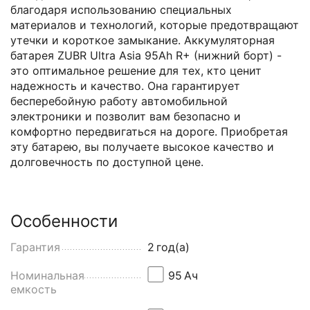
благодаря использованию специальных
материалов и технологий, которые предотвращают
утечки и короткое замыкание. Аккумуляторная
батарея ZUBR Ultra Asia 95Ah R+ (нижний борт) -
это оптимальное решение для тех, кто ценит
надежность и качество. Она гарантирует
бесперебойную работу автомобильной
электроники и позволит вам безопасно и
комфортно передвигаться на дороге. Приобретая
эту батарею, вы получаете высокое качество и
долговечность по доступной цене.
Особенности
Гарантия
2
год(а)
Номинальная
95
Aч
емкость