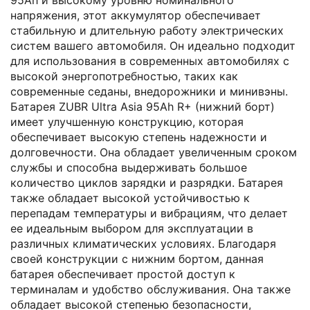
напряжения, этот аккумулятор обеспечивает
стабильную и длительную работу электрических
систем вашего автомобиля. Он идеально подходит
для использования в современных автомобилях с
высокой энергопотребностью, таких как
современные седаны, внедорожники и минивэны.
Батарея ZUBR Ultra Asia 95Ah R+ (нижний борт)
имеет улучшенную конструкцию, которая
обеспечивает высокую степень надежности и
долговечности. Она обладает увеличенным сроком
службы и способна выдерживать большое
количество циклов зарядки и разрядки. Батарея
также обладает высокой устойчивостью к
перепадам температуры и вибрациям, что делает
ее идеальным выбором для эксплуатации в
различных климатических условиях. Благодаря
своей конструкции с нижним бортом, данная
батарея обеспечивает простой доступ к
терминалам и удобство обслуживания. Она также
обладает высокой степенью безопасности,