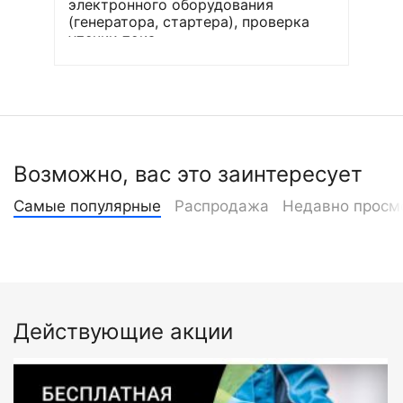
электронного оборудования
(генератора, стартера), проверка
утечки тока
Возможно, вас это заинтересует
Самые популярные
Распродажа
Недавно просм
Действующие акции