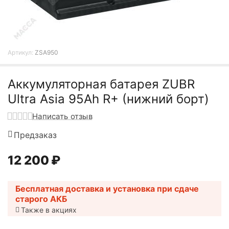
Артикул:
ZSA950
Аккумуляторная батарея ZUBR
Ultra Asia 95Ah R+ (нижний борт)
Написать отзыв
Предзаказ
12 200
₽
Бесплатная доставка и установка при сдаче
старого АКБ
Также в акциях