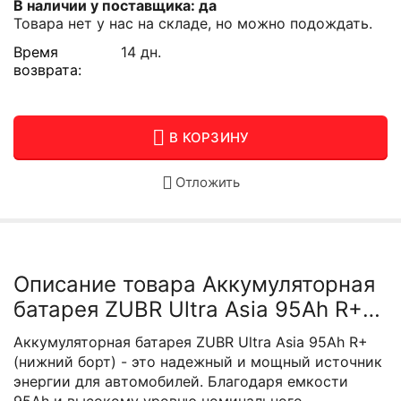
В наличии у поставщика: да
Товара нет у нас на складе, но можно подождать.
Время
14 дн.
возврата:
В КОРЗИНУ
Отложить
Описание товара Аккумуляторная
батарея ZUBR Ultra Asia 95Ah R+
(нижний борт)
Аккумуляторная батарея ZUBR Ultra Asia 95Ah R+
(нижний борт) - это надежный и мощный источник
энергии для автомобилей. Благодаря емкости
95Ah и высокому уровню номинального