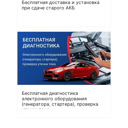
Бесплатная доставка и установка
при сдаче старого АКБ
Бесплатная диагностика
электронного оборудования
(генератора, стартера), проверка
утечки тока