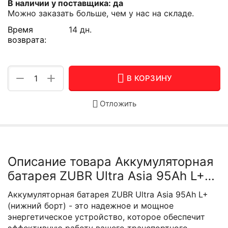
В наличии у поставщика: да
Можно заказать больше, чем у нас на складе.
Время
14 дн.
возврата:
+
−
В КОРЗИНУ
Отложить
Описание товара Аккумуляторная
батарея ZUBR Ultra Asia 95Ah L+
(нижний борт)
Аккумуляторная батарея ZUBR Ultra Asia 95Ah L+
(нижний борт) - это надежное и мощное
энергетическое устройство, которое обеспечит
эффективную работу вашего транспортного