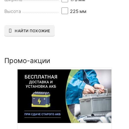
Высота
225
мм
НАЙТИ ПОХОЖИЕ
Промо-акции