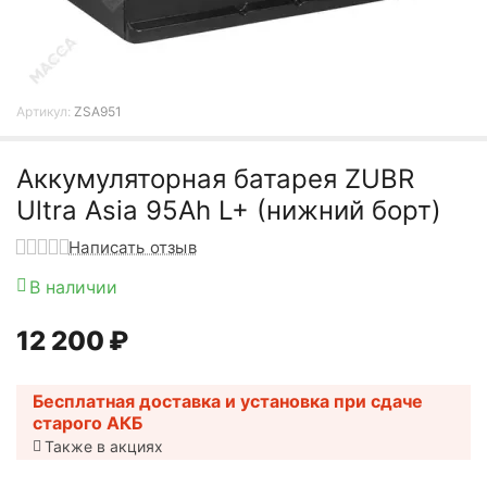
Артикул:
ZSA951
Аккумуляторная батарея ZUBR
Ultra Asia 95Ah L+ (нижний борт)
Написать отзыв
В наличии
12 200
₽
Бесплатная доставка и установка при сдаче
старого АКБ
Также в акциях