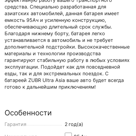
средства. Специально разработанная для
азиатских автомобилей, данная батарея имеет
емкость 95Ач и усиленную конструкцию,
обеспечивающую длительный срок службы.
Благодаря нижнему борту, батарея легко
устанавливается в автомобиль и не требует
дополнительной подстройки. Высококачественные
материалы и технологии производства
гарантируют стабильную работу в любых условиях
эксплуатации. Подойдет как для повседневной
езды, так и для экстремальных поездок. С
батареей ZUBR Ultra Asia ваше авто будет всегда
готово к дальнейшим приключениям!
Особенности
Гарантия
2
год(а)