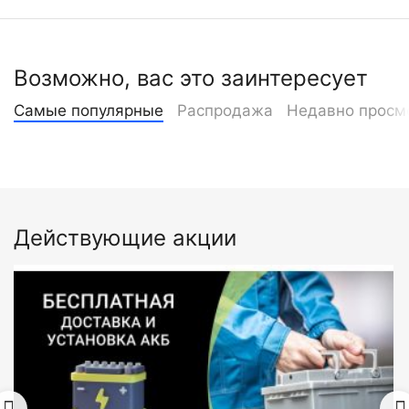
Возможно, вас это заинтересует
Самые популярные
Распродажа
Недавно просм
Действующие акции