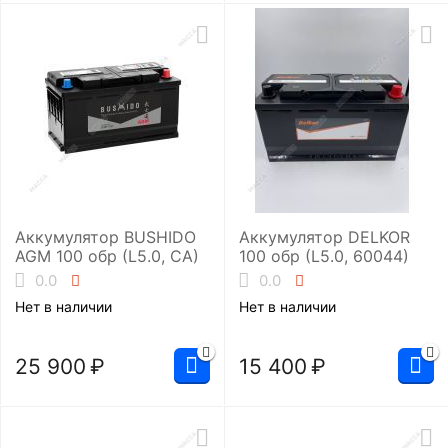
Аккумулятор BUSHIDO
Аккумулятор DELKOR
AGM 100 обр (L5.0, CA)
100 обр (L5.0, 60044)
0.0
0.0
Нет в наличии
Нет в наличии
25 900
₽
15 400
₽