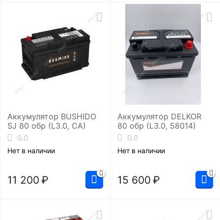
Аккумулятор BUSHIDO
Аккумулятор DELKOR
SJ 80 обр (L3.0, CA)
80 обр (L3.0, 58014)
0.0
0.0
Нет в наличии
Нет в наличии
11 200
₽
15 600
₽