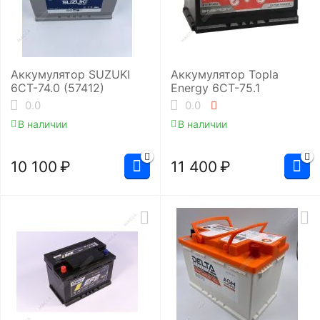
Аккумулятор SUZUKI
Аккумулятор Topla
6СТ-74.0 (57412)
Energy 6СТ-75.1
0.0
0.0
В наличии
В наличии
10 100
₽
11 400
₽