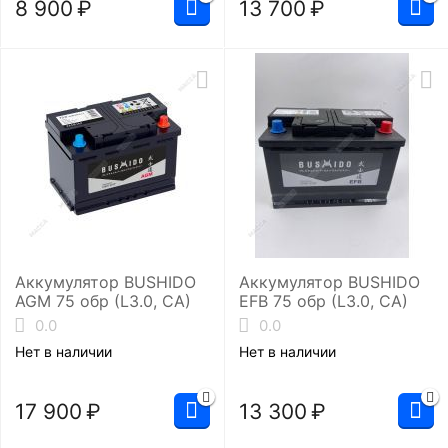
8 900
₽
13 700
₽
Аккумулятор BUSHIDO
Аккумулятор BUSHIDO
AGM 75 обр (L3.0, CA)
EFB 75 обр (L3.0, CA)
0.0
0.0
Нет в наличии
Нет в наличии
17 900
₽
13 300
₽