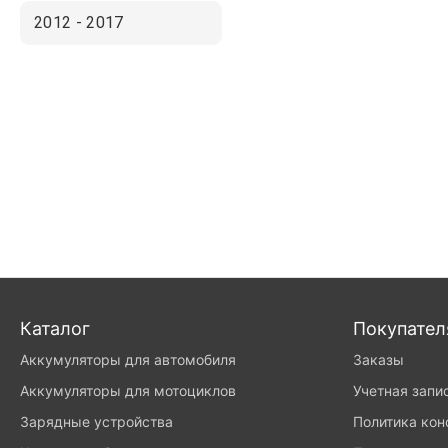
2012 - 2017
Каталог
Покупате
Аккумуляторы для автомобиля
Заказы
Аккумуляторы для мотоциклов
Учетная запи
Зарядные устройства
Политика ко