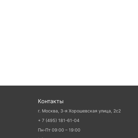
Контакты
г. Москва, 3-я Хорошевская улица, 2с2
+ 7 (495) 181-61-04
Пн-Пт 09:00 – 19:00