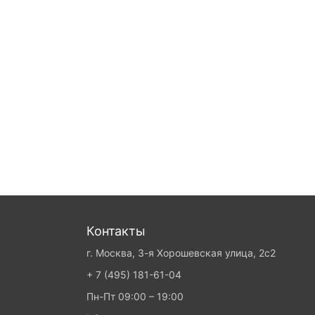
Контакты
г. Москва, 3-я Хорошевская улица, 2с2
+ 7 (495) 181-61-04
Пн-Пт 09:00 – 19:00