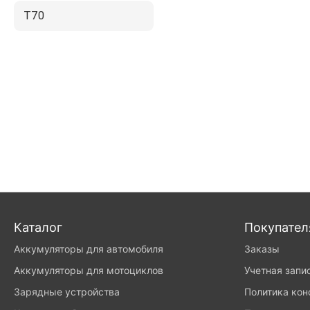
T70
Каталог
Покупате
Аккумуляторы для автомобиля
Заказы
Аккумуляторы для мотоциклов
Учетная запи
Зарядные устройства
Политика ко