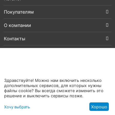
Покупателям
О компании
Контакты
Здравствуйте! Можно нам включить несколько
дополнительных сервисов, для которых нужны
файлы cookie? Вы всегда сможете изменить это
решение и выключить сервисы позже.
Хорошо
Хочу выбрать