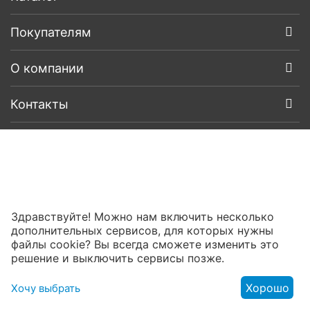
Покупателям
О компании
Контакты
Здравствуйте! Можно нам включить несколько
дополнительных сервисов, для которых нужны
файлы cookie? Вы всегда сможете изменить это
решение и выключить сервисы позже.
Хорошо
Хочу выбрать