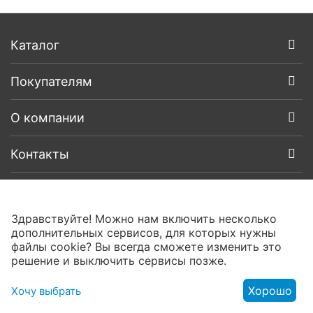
Каталог
Покупателям
О компании
Контакты
Здравствуйте! Можно нам включить несколько
дополнительных сервисов, для которых нужны
файлы cookie? Вы всегда сможете изменить это
решение и выключить сервисы позже.
Хорошо
Хочу выбрать