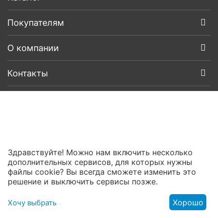
Покупателям
О компании
Контакты
Здравствуйте! Можно нам включить несколько
дополнительных сервисов, для которых нужны
файлы cookie? Вы всегда сможете изменить это
решение и выключить сервисы позже.
Хорошо
Хочу выбрать