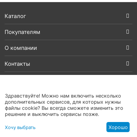
Каталог
Покупателям
О компании
Контакты
Здравствуйте! Можно нам включить несколько
дополнительных сервисов, для которых нужны
файлы cookie? Вы всегда сможете изменить это
решение и выключить сервисы позже.
Хорошо
Хочу выбрать