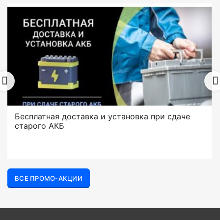
Бесплатная доставка и установка при сдаче
старого АКБ
ВСЕ ПРОМО-АКЦИИ