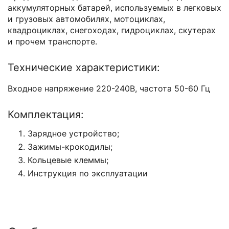
аккумуляторных батарей, используемых в легковых
и грузовых автомобилях, мотоциклах,
квадроциклах, снегоходах, гидроциклах, скутерах
и прочем транспорте.
Технические характеристики:
Входное напряжение 220-240В, частота 50-60 Гц
Комплектация:
Зарядное устройство;
Зажимы-крокодилы;
Кольцевые клеммы;
Инструкция по эксплуатации