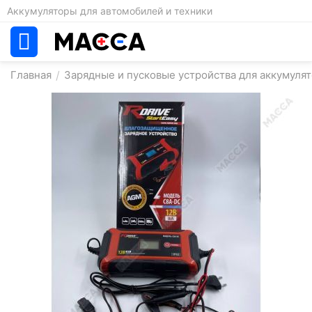
Аккумуляторы для автомобилей и техники
Главная
/
Зарядные и пусковые устройства для аккумулят