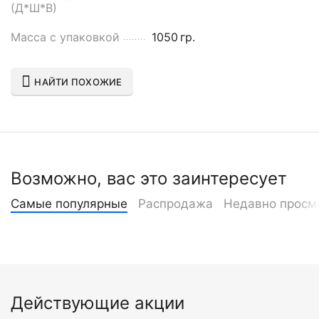
(Д*Ш*В)
Масса с упаковкой
1050
гр.
НАЙТИ ПОХОЖИЕ
Возможно, вас это заинтересует
Самые популярные
Распродажа
Недавно просм
Действующие акции