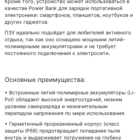
Кроме того, устройство может использоваться в
качестве Power Bank для зарядки портативной
электроники: смартфонов, планшетов, ноутбуков и
других гаджетов.
ПЗУ идеально подойдет для любителей активного
отдыха, так как оно оснащено мощными литий-
полимерными аккумуляторами и не требует
постоянного подключения к электросети.
Основные преимущества:
• Встроенные литий-полимерные аккумуляторы (Li-
Pol) обладают высокой энергоотдачей, низким
уровнем саморазряда и незначительным
перепадом напряжения по мере использования.
• Герметичный прорезиненный корпус (класс
защиты IP68) предотвращает попадание пыли
внутрь и выдерживает погружение на глубину