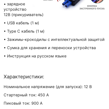
• зарядное
устройство
12В (прикуриватель)
• USB кабель (1 м)
• Type C кабель (1 м)
• Зажимы-крокодилы с интеллектуальной защитой
• Сумка для хранения и переноски устройства
• Инструкция на русском языке
Характеристики:
Номинальное напряжение (для запуска): 12 В
Стартерный ток: 450 А
Пиковый ток: 900 А