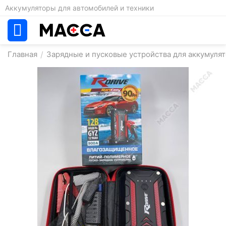
Аккумуляторы для автомобилей и техники
Главная
/
Зарядные и пусковые устройства для аккумулят