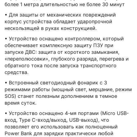
более 1 метра длительностью не более 30 минут
• Для защиты от механических повреждений
корпус устройства обладает ударопрочной
нескользящей в руках конструкцией.
• Устройство оснащено контроллером, который
обеспечивает комплексную защиту ПЗУ при
запуске ДВС: защита от короткого замыкания,
«переполюсовки», глубокого разряда, перегрева и
обратного тока после запуска транспортного
средства.
• Встроенный светодиодный фонарик с 3
режимами работы (мощный свет, мерцание, режим
SOS) станет полезным дополнением в темное
время суток.
• Устройство оснащено 4-мя портами (Мicro USB-
вход, Type C-вход/выход, USB-выход), что
позволяет его использовать как полноценный
Power Bank для зарядки практически любой