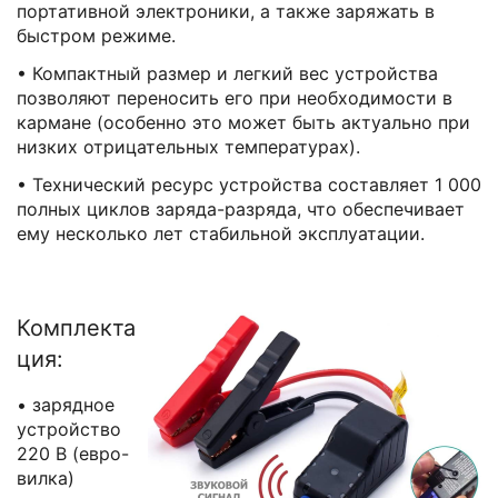
портативной электроники, а также заряжать в
быстром режиме.
• Компактный размер и легкий вес устройства
позволяют переносить его при необходимости в
кармане (особенно это может быть актуально при
низких отрицательных температурах).
• Технический ресурс устройства составляет 1 000
полных циклов заряда-разряда, что обеспечивает
ему несколько лет стабильной эксплуатации.
Комплекта
ция:
• зарядное
устройство
220 В (евро-
вилка)