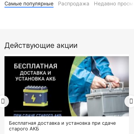
Самые популярные
Распродажа
Недавно просм
Действующие акции
Бесплатная доставка и установка при сдаче
старого АКБ