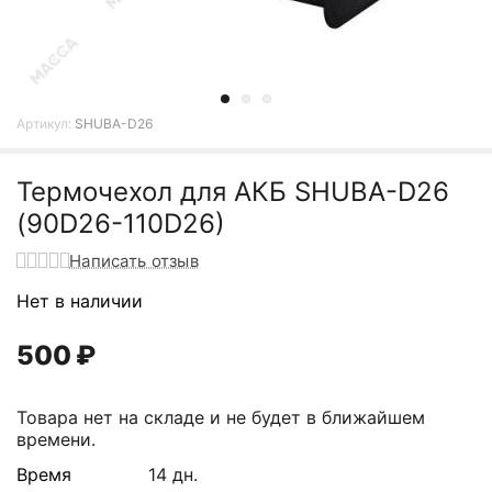
Артикул:
SHUBA-D26
Термочехол для АКБ SHUBA-D26
(90D26-110D26)
Написать отзыв
Нет в наличии
500
₽
Товара нет на складе и не будет в ближайшем
времени.
Время
14 дн.