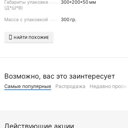
Габариты упаковки
300*200*50
мм
(Д*Ш*В)
Масса с упаковкой
300
гр.
НАЙТИ ПОХОЖИЕ
Возможно, вас это заинтересует
Самые популярные
Распродажа
Недавно просм
Действующие акции