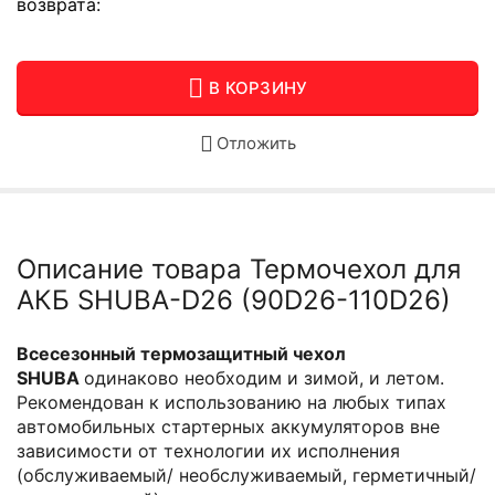
возврата:
В КОРЗИНУ
Отложить
Описание товара Термочехол для
АКБ SHUBA-D26 (90D26-110D26)
Всесезонный термозащитный чехол
SHUBA
одинаково необходим и зимой, и летом.
Рекомендован к использованию на любых типах
автомобильных стартерных аккумуляторов вне
зависимости от технологии их исполнения
(обслуживаемый/ необслуживаемый, герметичный/