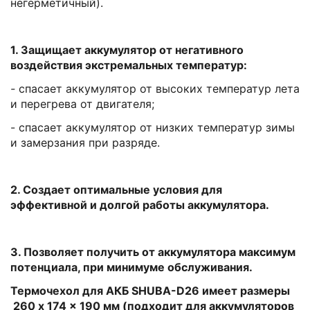
негерметичный).
1. Защищает аккумулятор от негативного
воздействия экстремальных температур:
-
спасает аккумулятор от высоких температур лета
и перегрева от двигателя;
- спасает аккумулятор от низких температур зимы
и замерзания при разряде.
2. Создает оптимальные условия для
эффективной и долгой работы аккумулятора.
3. Позволяет получить от аккумулятора максимум
потенциала, при минимуме обслуживания.
Термочехол для АКБ SHUBA-D26 имеет размеры
260 x 174 x 190 мм (подходит для аккумуляторов