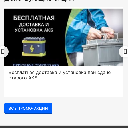
Бесплатная доставка и установка при сдаче
старого АКБ
ВСЕ ПРОМО-АКЦИИ