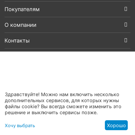
Покупателям
О компании
Контакты
Здравствуйте! Можно нам включить несколько
дополнительных сервисов, для которых нужны
файлы cookie? Вы всегда сможете изменить это
решение и выключить сервисы позже.
Хорошо
Хочу выбрать