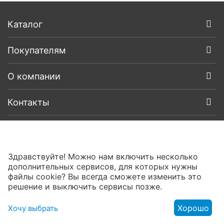
Каталог
Покупателям
О компании
Контакты
Здравствуйте! Можно нам включить несколько
дополнительных сервисов, для которых нужны
файлы cookie? Вы всегда сможете изменить это
решение и выключить сервисы позже.
Хорошо
Хочу выбрать