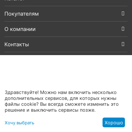
Покупателям
О компании
Контакты
Здравствуйте! Можно нам включить несколько
дополнительных сервисов, для которых нужны
файлы cookie? Вы всегда сможете изменить это
решение и выключить сервисы позже.
Хорошо
Хочу выбрать