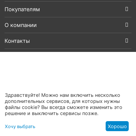
Покупателям
О компании
Контакты
Здравствуйте! Можно нам включить несколько
дополнительных сервисов, для которых нужны
файлы cookie? Вы всегда сможете изменить это
решение и выключить сервисы позже.
Хорошо
Хочу выбрать