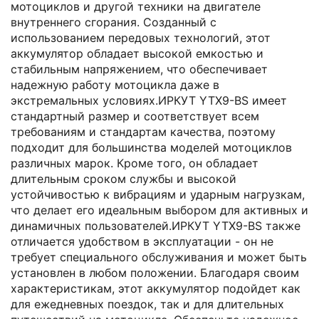
мотоциклов и другой техники на двигателе
внутреннего сгорания. Созданный с
использованием передовых технологий, этот
аккумулятор обладает высокой емкостью и
стабильным напряжением, что обеспечивает
надежную работу мотоцикла даже в
экстремальных условиях.ИРКУТ YTX9-BS имеет
стандартный размер и соответствует всем
требованиям и стандартам качества, поэтому
подходит для большинства моделей мотоциклов
различных марок. Кроме того, он обладает
длительным сроком службы и высокой
устойчивостью к вибрациям и ударным нагрузкам,
что делает его идеальным выбором для активных и
динамичных пользователей.ИРКУТ YTX9-BS также
отличается удобством в эксплуатации - он не
требует специального обслуживания и может быть
установлен в любом положении. Благодаря своим
характеристикам, этот аккумулятор подойдет как
для ежедневных поездок, так и для длительных