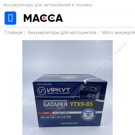
Аккумуляторы для автомобилей и техники
Главная
/
Аккумуляторы для мотоциклов
/
Мото аккумул