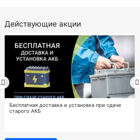
Действующие акции
Бесплатная доставка и установка при сдаче
старого АКБ