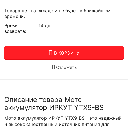
Товара нет на складе и не будет в ближайшем
времени.
Время
14 дн.
возврата:
В КОРЗИНУ
Отложить
Описание товара Мото
аккумулятор ИРКУТ YTX9-BS
Мото аккумулятор ИРКУТ YTX9-BS - это надежный
и высококачественный источник питания для