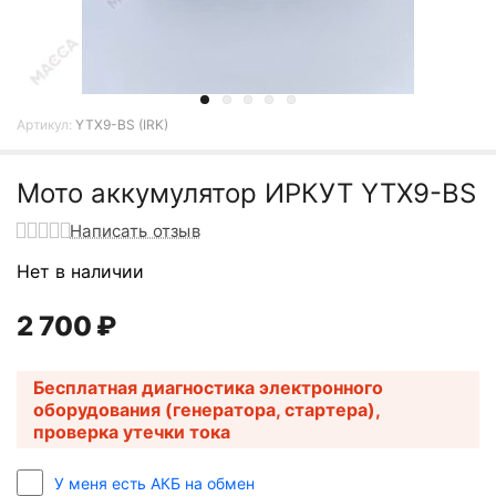
Артикул:
YTX9-BS (IRK)
Мото аккумулятор ИРКУТ YTX9-BS
Написать отзыв
Нет в наличии
2 700
₽
Бесплатная диагностика электронного
оборудования (генератора, стартера),
проверка утечки тока
У меня есть АКБ на обмен