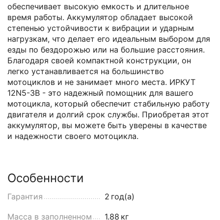
обеспечивает высокую емкость и длительное
время работы. Аккумулятор обладает высокой
степенью устойчивости к вибрации и ударным
нагрузкам, что делает его идеальным выбором для
езды по бездорожью или на большие расстояния.
Благодаря своей компактной конструкции, он
легко устанавливается на большинство
мотоциклов и не занимает много места. ИРКУТ
12N5-3B - это надежный помощник для вашего
мотоцикла, который обеспечит стабильную работу
двигателя и долгий срок службы. Приобретая этот
аккумулятор, вы можете быть уверены в качестве
и надежности своего мотоцикла.
Особенности
Гарантия
2
год(а)
Масса в заполненном
1.88
кг