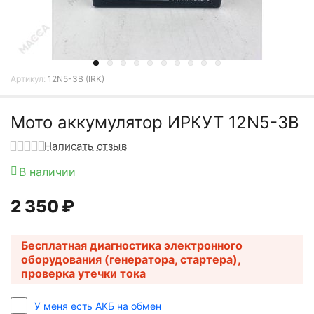
Артикул:
12N5-3B (IRK)
Мото аккумулятор ИРКУТ 12N5-3B
Написать отзыв
В наличии
2 350
₽
Бесплатная диагностика электронного
оборудования (генератора, стартера),
проверка утечки тока
У меня есть АКБ на обмен