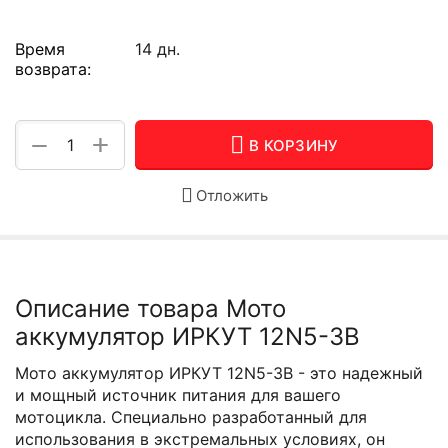
Время
14 дн.
возврата:
+
−
В КОРЗИНУ
Отложить
Описание товара Мото
аккумулятор ИРКУТ 12N5-3B
Мото аккумулятор ИРКУТ 12N5-3B - это надежный
и мощный источник питания для вашего
мотоцикла. Специально разработанный для
использования в экстремальных условиях, он