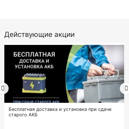
Действующие акции
Бесплатная доставка и установка при сдаче
старого АКБ