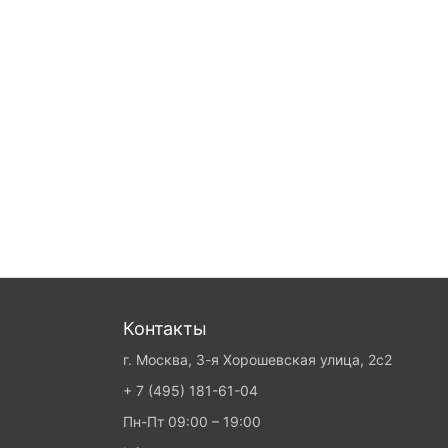
Контакты
г. Москва, 3-я Хорошевская улица, 2с2
+ 7 (495) 181-61-04
Пн-Пт 09:00 – 19:00