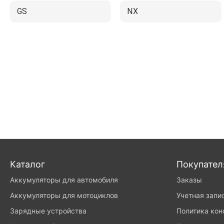
GS
NX
Каталог
Покупате
Аккумуляторы для автомобиля
Заказы
Аккумуляторы для мотоциклов
Учетная запи
Зарядные устройства
Политика ко