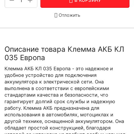
+
−
В КОРЗИНУ
Отложить
Описание товара Клемма АКБ КЛ
035 Европа
Клемма АКБ КЛ 035 Европа - это надежное и
удобное устройство для подключения
аккумулятора к электрической сети. Она
выполнена в соответствии с европейскими
стандартами качества и безопасности, что
гарантирует долгий срок службы и надежную
работу. Клемма АКБ предназначена для
использования в автомобилях, мотоциклах и
другой технике, оснащенной аккумулятором. Она
обладает простой конструкцией, благодаря