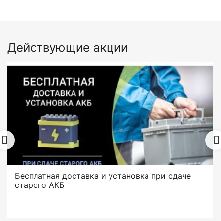
Действующие акции
Бесплатная доставка и установка при сдаче
старого АКБ