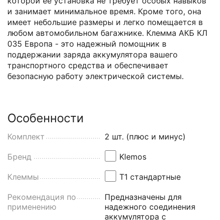
которой ее установка не требует особых навыков
и занимает минимальное время. Кроме того, она
имеет небольшие размеры и легко помещается в
любом автомобильном багажнике. Клемма АКБ КЛ
035 Европа - это надежный помощник в
поддержании заряда аккумулятора вашего
транспортного средства и обеспечивает
безопасную работу электрической системы.
Особенности
Комплект
2 шт. (плюс и минус)
Бренд
Klemos
Клеммы
Т1 стандартные
Рекомендация по
Предназначены для
применению
надежного соединения
аккумулятора с