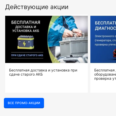
Действующие акции
Бесплатная доставка и установка при
Бесплатная 
сдаче старого АКБ
оборудовани
проверка ут
ВСЕ ПРОМО-АКЦИИ