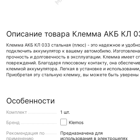
Описание товара Клемма АКБ КЛ 03
Клемма АКБ КЛ 033 стальная (плюс) - это надежное и удобно
подключить аккумулятор к вашему автомобилю. Изготовлена 
прочность и долговечность в эксплуатации. Клемма имеет с
повреждений. Благодаря плюсовому контакту, она обеспечи
клеммой аккумулятора. Легкая в установке и использовании,
Приобретая эту стальную клемму, вы можете быть уверены 
Особенности
Комплект
1 шт.
Бренд
Klemos
Рекомендация по
Предназначена для
применению
использования в электроцепях