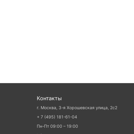
Контакты
г. Москва, 3-я Хорошевская улица, 2с2
+ 7 (495) 181-61-04
Пн-Пт 09:00 – 19:00