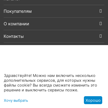
Покупателям
О компании
Контакты
Здравствуйте! Можно нам включить несколько
дополнительных сервисов, для которых нужны
файлы cookie? Вы всегда сможете изменить это
решение и выключить сервисы позже.
Хорошо
Хочу выбрать