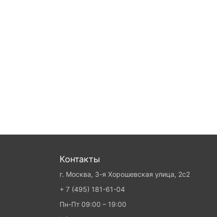
Контакты
г. Москва, 3-я Хорошевская улица, 2с2
+ 7 (495) 181-61-04
Пн-Пт 09:00 – 19:00