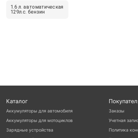
1.6 л. автоматическая
129л.с. бензин
Каталог
Покупате
Аккумуляторы для автомобиля
Заказы
Аккумуляторы для мотоциклов
Учетная запи
Зарядные устройства
Политика ко