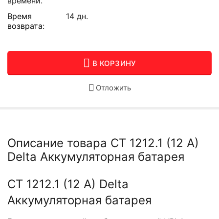
времени.
Время
14 дн.
возврата:
В КОРЗИНУ
Отложить
Описание товара CT 1212.1 (12 A)
Delta Аккумуляторная батарея
CT 1212.1 (12 A) Delta
Аккумуляторная батарея