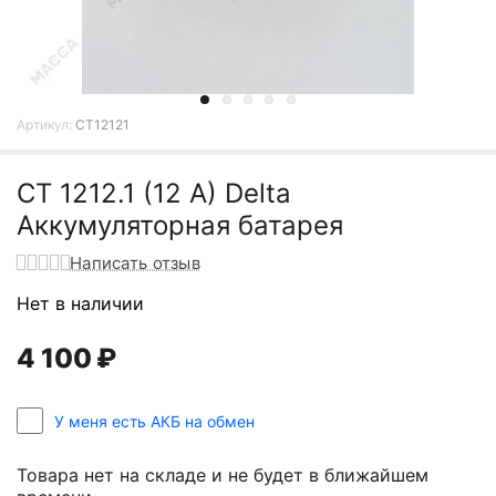
Артикул:
CT12121
CT 1212.1 (12 A) Delta
Аккумуляторная батарея
Написать отзыв
Нет в наличии
4 100
₽
У меня есть АКБ на обмен
Товара нет на складе и не будет в ближайшем