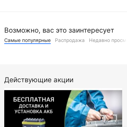
Возможно, вас это заинтересует
Самые популярные
Распродажа
Недавно просм
Действующие акции