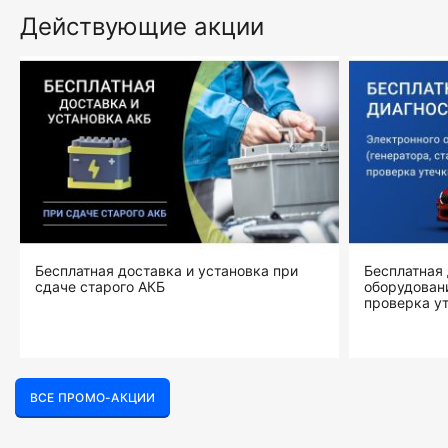
Действующие акции
Бесплатная доставка и установка при
Бесплатная 
сдаче старого АКБ
оборудовани
проверка ут
ВСЕ ПРОМО-АКЦИИ