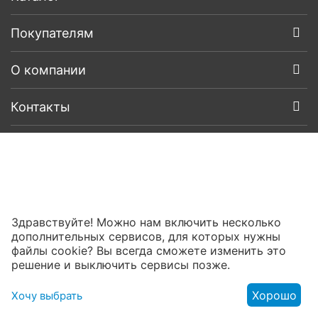
Покупателям
О компании
Контакты
Здравствуйте! Можно нам включить несколько
дополнительных сервисов, для которых нужны
файлы cookie? Вы всегда сможете изменить это
решение и выключить сервисы позже.
Хорошо
Хочу выбрать