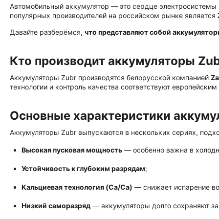
Автомобильный аккумулятор — это сердце электросистемы м
популярных производителей на российском рынке является
Давайте разберёмся,
что представляют собой аккумулятор
Кто производит аккумуляторы Zub
Аккумуляторы Zubr производятся белорусской компанией
Za
технологии и контроль качества соответствуют европейским 
Основные характеристики аккуму
Аккумуляторы Zubr выпускаются в нескольких сериях, подхо
Высокая пусковая мощность
— особенно важна в холодн
Устойчивость к глубоким разрядам
;
Кальциевая технология (Ca/Ca)
— снижает испарение во
Низкий саморазряд
— аккумуляторы долго сохраняют за