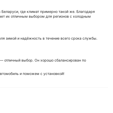
в Беларуси, где климат примерно такой же. Благодаря
лает их отличным выбором для регионов с холодным
ля зимой и надёжность в течение всего срока службы.
 — отличный выбор. Он хорошо сбалансирован по
автомобиль и поможем с установкой!