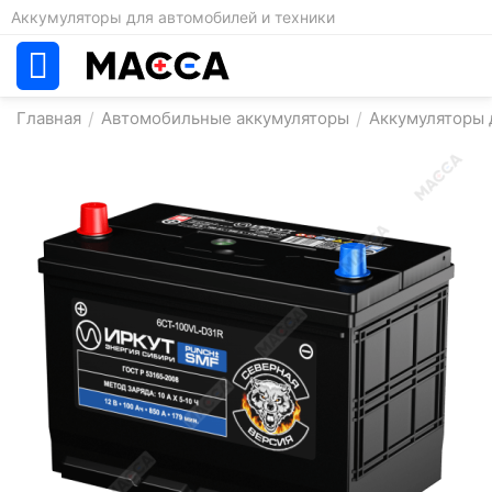
Аккумуляторы для автомобилей и техники
Главная
/
Автомобильные аккумуляторы
/
Аккумуляторы д