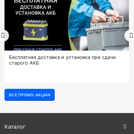
Бесплатная доставка и установка при сдаче
старого АКБ
ВСЕ ПРОМО-АКЦИИ
Каталог