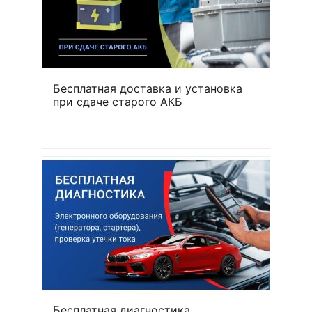
Бесплатная доставка и установка
при сдаче старого АКБ
Бесплатная диагностика