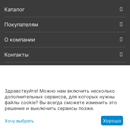
Каталог
Покупателям
О компании
Контакты
Здравствуйте! Можно нам включить несколько
дополнительных сервисов, для которых нужны
файлы cookie? Вы всегда сможете изменить это
решение и выключить сервисы позже.
Хорошо
Хочу выбрать