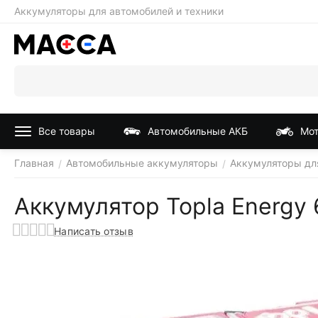
Аккумуляторы для автомобилей и техники
Все товары
Автомобильные АКБ
Мот
Главная
Автомобильные аккумуляторы
Аккумуляторы для
/
/
Аккумулятор Topla Energy 
Написать отзыв