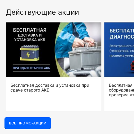
Действующие акции
Бесплатная доставка и установка при
Бесплатная 
сдаче старого АКБ
оборудовани
проверка ут
ВСЕ ПРОМО-АКЦИИ