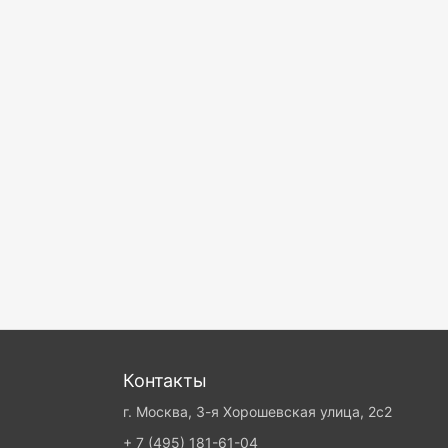
Контакты
г. Москва, 3-я Хорошевская улица, 2с2
+ 7 (495) 181-61-04