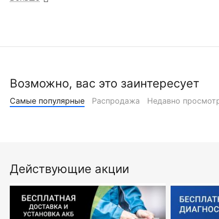
Возможно, вас это заинтересует
Самые популярные
Распродажа
Недавно просмот
Действующие акции