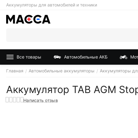
Аккумуляторы для автомобилей и техники
Все товары
Автомобильные АКБ
Мот
Главная
Автомобильные аккумуляторы
Аккумуляторы дл
/
/
Аккумулятор TAB AGM Sto
Написать отзыв