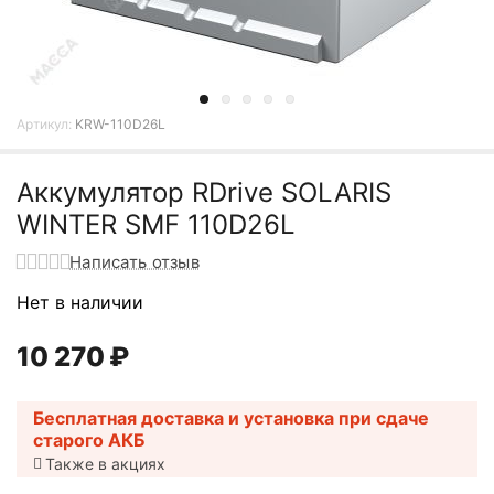
Артикул:
KRW-110D26L
Аккумулятор RDrive SOLARIS
WINTER SMF 110D26L
Написать отзыв
Нет в наличии
10 270
₽
Бесплатная доставка и установка при сдаче
старого АКБ
Также в акциях