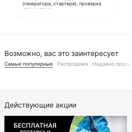
(генератора, стартера), проверка
утечки тока
Возможно, вас это заинтересует
Самые популярные
Распродажа
Недавно просм
Действующие акции