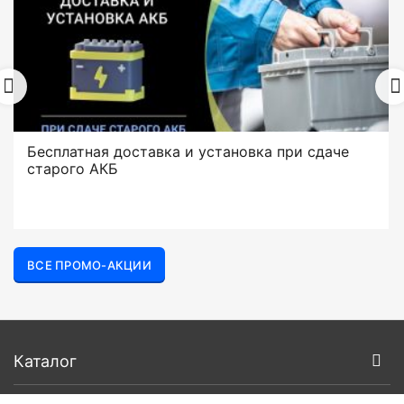
Бесплатная доставка и установка при сдаче
старого АКБ
ВСЕ ПРОМО-АКЦИИ
Каталог