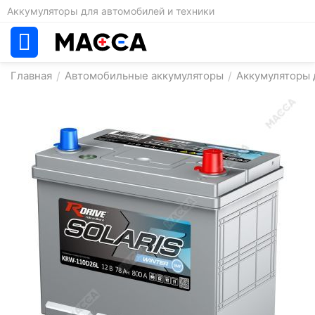
Аккумуляторы для автомобилей и техники
Главная
/
Автомобильные аккумуляторы
/
Аккумуляторы д