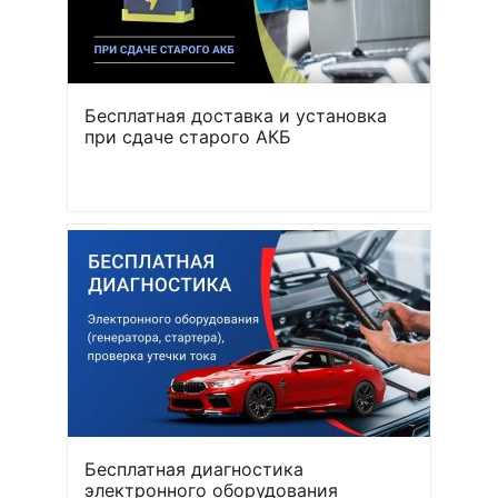
Бесплатная доставка и установка
при сдаче старого АКБ
Бесплатная диагностика
электронного оборудования