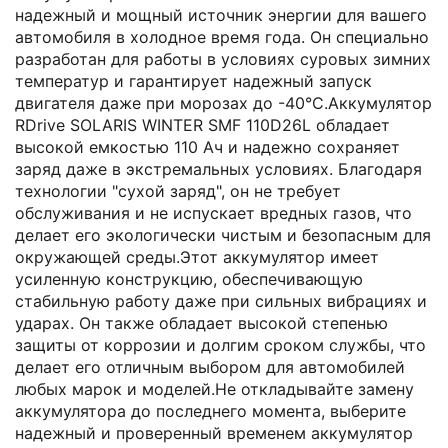
надежный и мощный источник энергии для вашего
автомобиля в холодное время года. Он специально
разработан для работы в условиях суровых зимних
температур и гарантирует надежный запуск
двигателя даже при морозах до -40°С.Аккумулятор
RDrive SOLARIS WINTER SMF 110D26L обладает
высокой емкостью 110 Ач и надежно сохраняет
заряд даже в экстремальных условиях. Благодаря
технологии "сухой заряд", он не требует
обслуживания и не испускает вредных газов, что
делает его экологически чистым и безопасным для
окружающей среды.Этот аккумулятор имеет
усиленную конструкцию, обеспечивающую
стабильную работу даже при сильных вибрациях и
ударах. Он также обладает высокой степенью
защиты от коррозии и долгим сроком службы, что
делает его отличным выбором для автомобилей
любых марок и моделей.Не откладывайте замену
аккумулятора до последнего момента, выберите
надежный и проверенный временем аккумулятор