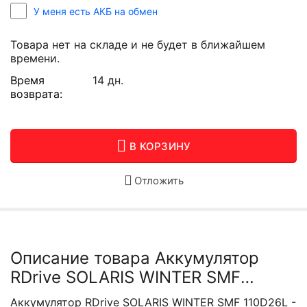
У меня есть АКБ на обмен
Товара нет на складе и не будет в ближайшем
времени.
Время
14 дн.
возврата:
В КОРЗИНУ
Отложить
Описание товара Аккумулятор
RDrive SOLARIS WINTER SMF
110D26L
Аккумулятор RDrive SOLARIS WINTER SMF 110D26L -