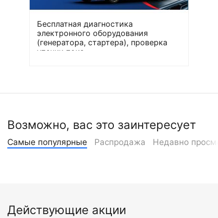
Бесплатная диагностика
электронного оборудования
(генератора, стартера), проверка
утечки тока
Возможно, вас это заинтересует
Самые популярные
Распродажа
Недавно просм
Действующие акции