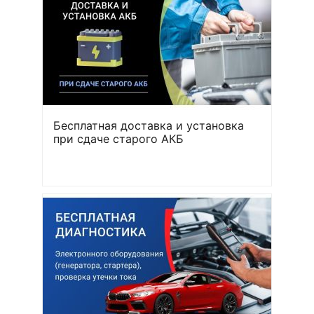
Бесплатная доставка и установка
при сдаче старого АКБ