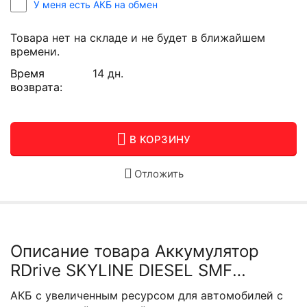
У меня есть АКБ на обмен
Товара нет на складе и не будет в ближайшем
времени.
Время
14 дн.
возврата:
В КОРЗИНУ
Отложить
Описание товара Аккумулятор
RDrive SKYLINE DIESEL SMF
90D26L
АКБ с увеличенным ресурсом для автомобилей с