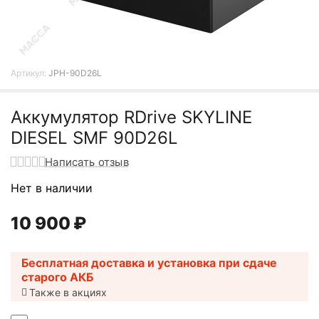
Артикул:
JPH-90D26L
Аккумулятор RDrive SKYLINE
DIESEL SMF 90D26L
Написать отзыв
Нет в наличии
10 900
₽
Бесплатная доставка и установка при сдаче
старого АКБ
Также в акциях