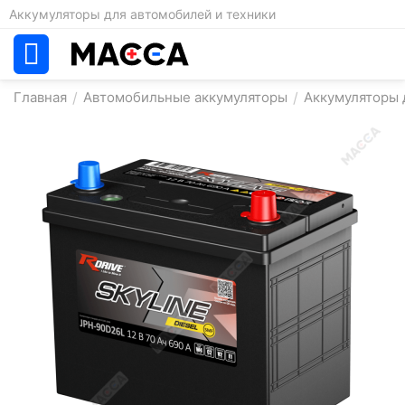
Аккумуляторы для автомобилей и техники
Главная
/
Автомобильные аккумуляторы
/
Аккумуляторы д