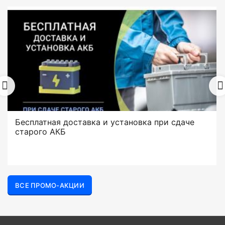
Бесплатная доставка и установка при сдаче
старого АКБ
ВСЕ ПРОМО-АКЦИИ