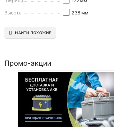
Ширина
172
мм
Высота
238
мм
НАЙТИ ПОХОЖИЕ
Промо-акции