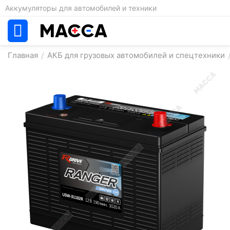
Аккумуляторы для автомобилей и техники
Главная
/
АКБ для грузовых автомобилей и спецтехники