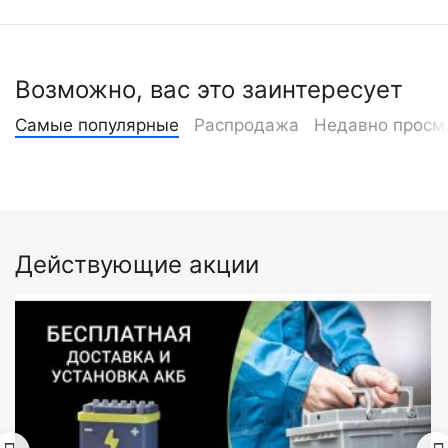
Возможно, вас это заинтересует
Самые популярные
Распродажа
Недавно просм
Действующие акции