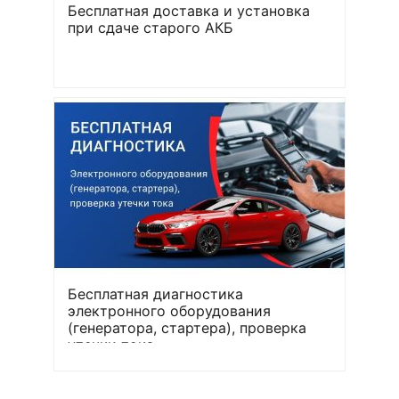
Бесплатная доставка и установка
при сдаче старого АКБ
Бесплатная диагностика
электронного оборудования
(генератора, стартера), проверка
утечки тока