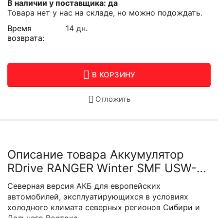
В наличии у поставщика: да
Товара нет у нас на складе, но можно подождать.
Время
14 дн.
возврата:
В КОРЗИНУ
Отложить
Описание товара Аккумулятор
RDrive RANGER Winter SMF USW-
31102R
Северная версия АКБ для европейских
автомобилей, эксплуатирующихся в условиях
холодного климата северных регионов Сибири и
Дальнего Востока.