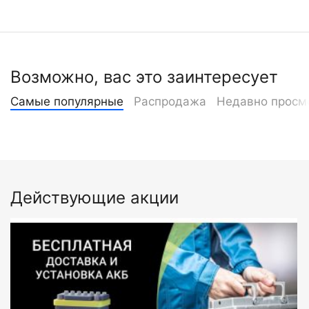
Возможно, вас это заинтересует
Самые популярные
Распродажа
Недавно просм
Действующие акции