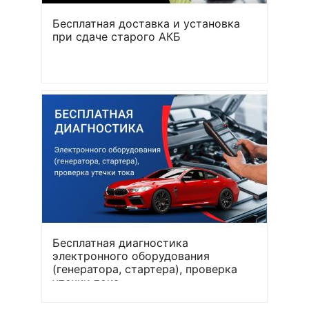
Бесплатная доставка и установка
при сдаче старого АКБ
Бесплатная диагностика
электронного оборудования
(генератора, стартера), проверка
утечки тока