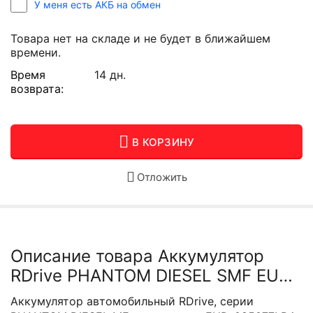
У меня есть АКБ на обмен
Товара нет на складе и не будет в ближайшем
времени.
Время
14 дн.
возврата:
В КОРЗИНУ
Отложить
Описание товара Аккумулятор
RDrive PHANTOM DIESEL SMF EUD-
085077LB4
Аккумулятор автомобильный RDrive, серии