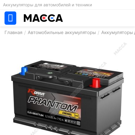
Аккумуляторы для автомобилей и техники
Главная
/
Автомобильные аккумуляторы
/
Аккумуляторы 