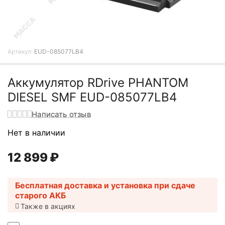
Артикул:
EUD-085077LB4
Аккумулятор RDrive PHANTOM
DIESEL SMF EUD-085077LB4
Написать отзыв
Нет в наличии
12 899
₽
Бесплатная доставка и установка при сдаче
старого АКБ
Также в акциях