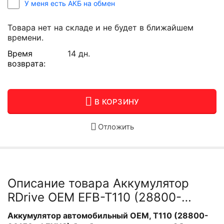
У меня есть АКБ на обмен
Товара нет на складе и не будет в ближайшем
времени.
Время
14 дн.
возврата:
В КОРЗИНУ
Отложить
Описание товара Аккумулятор
RDrive OEM EFB-T110 (28800-
36150 TOYOTA)
Аккумулятор автомобильный OEM, T110 (28800-