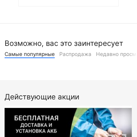
Возможно, вас это заинтересует
Самые популярные
Распродажа
Недавно просм
Действующие акции