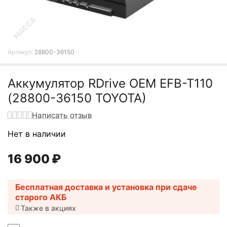
Артикул:
28800-36150
Аккумулятор RDrive OEM EFB-T110
(28800-36150 TOYOTA)
Написать отзыв
Нет в наличии
16 900
₽
Бесплатная доставка и установка при сдаче
старого АКБ
Также в акциях