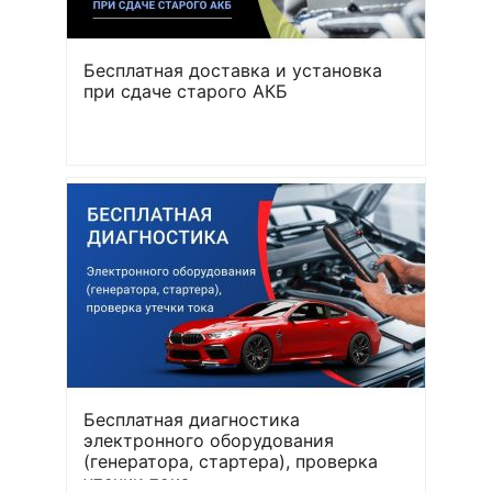
Бесплатная доставка и установка
при сдаче старого АКБ
Бесплатная диагностика
электронного оборудования
(генератора, стартера), проверка
утечки тока