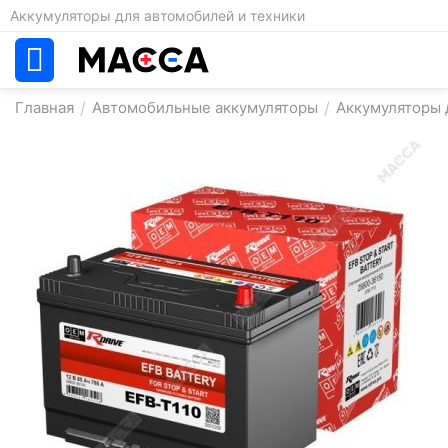
Аккумуляторы для автомобилей и техники
Главная
/
Автомобильные аккумуляторы
/
Аккумуляторы д