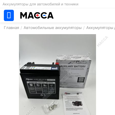
Аккумуляторы для автомобилей и техники
Главная
/
Автомобильные аккумуляторы
/
Аккумуляторы 