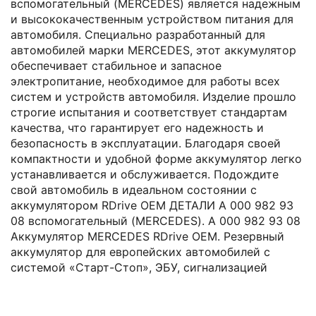
(MERCEDES)
вспомогательный (MERCEDES) является надежным
и высококачественным устройством питания для
автомобиля. Специально разработанный для
автомобилей марки MERCEDES, этот аккумулятор
обеспечивает стабильное и запасное
электропитание, необходимое для работы всех
систем и устройств автомобиля. Изделие прошло
строгие испытания и соответствует стандартам
качества, что гарантирует его надежность и
безопасность в эксплуатации. Благодаря своей
компактности и удобной форме аккумулятор легко
устанавливается и обслуживается. Подождите
свой автомобиль в идеальном состоянии с
аккумулятором RDrive OEM ДЕТАЛИ A 000 982 93
08 вспомогательный (MERCEDES). A 000 982 93 08
Аккумулятор MERCEDES RDrive OEM. Резервный
аккумулятор для европейских автомобилей с
системой «Старт-Стоп», ЭБУ, сигнализацией