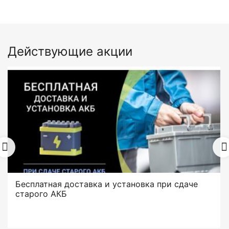
Действующие акции
Бесплатная доставка и установка при сдаче
старого АКБ