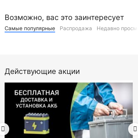
Возможно, вас это заинтересует
Самые популярные
Распродажа
Недавно просм
Действующие акции