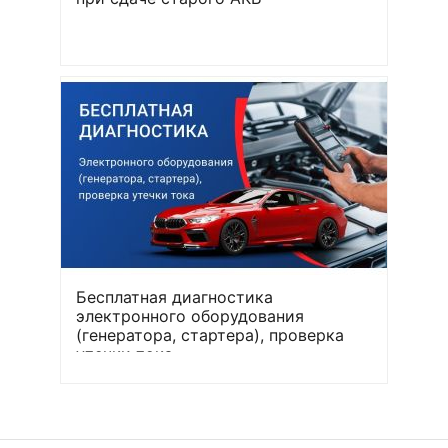
Бесплатная диагностика
электронного оборудования
(генератора, стартера), проверка
утечки тока