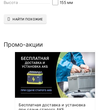
Высота
155
мм
НАЙТИ ПОХОЖИЕ
Промо-акции
Бесплатная доставка и установка
при сдаче старого АКБ