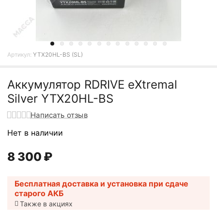
Артикул:
YTX20HL-BS (SL)
Аккумулятор RDRIVE eXtremal
Silver YTX20HL-BS
Написать отзыв
Нет в наличии
8 300
₽
Бесплатная доставка и установка при сдаче
старого АКБ
Также в акциях