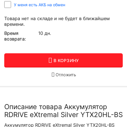
У меня есть АКБ на обмен
Товара нет на складе и не будет в ближайшем
времени.
Время
10 дн.
возврата:
В КОРЗИНУ
Отложить
Описание товара Аккумулятор
RDRIVE eXtremal Silver YTX20HL-BS
Аккумулятор RDRIVE eXtremal Silver YTX20HL-BS