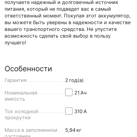
получаете надежный и долговечный источник
питания, который не подведет вас в самый
ответственный момент. Покупая этот аккумулятор,
вы можете быть уверены в надежности и качестве
вашего транспортного средства. Не упустите
возможность сделать свой выбор в пользу
лучшего!
Особенности
Гарантия
2
год(а)
Номинальная
21
Aч
емкость
Ток холодной
310
А
прокрутки
Масса в заполненном
5,94
кг
состоянии