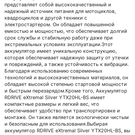
представляет собой высококачественный и
надежный источник питания для мотоциклов,
квадроциклов и другой техники с
электростартером. Он обладает повышенной
емкостью и мощностью, что обеспечивает долгий
срок службы и стабильную работу даже при
экстремальных условиях эксплуатации.Этот
аккумулятор имеет уникальную конструкцию,
которая обеспечивает надежную защиту от утечки
и повреждений, а также устойчивость к вибрации.
Благодаря использованию современных
технологий и высококачественных материалов, он
обладает высокой степенью стартовой мощности
и быстрым перезарядом.Кроме того, Аккумулятор
RDRIVE eXtremal Silver YTX20HL-BS имеет
компактные размеры и легкий вес, что
обеспечивает удобство при транспортировке и
монтаже. Он также является экологически чистым
и безопасным для использования.Выбирая
аккумулятор RDRIVE eXtremal Silver YTX20HL-BS, вы